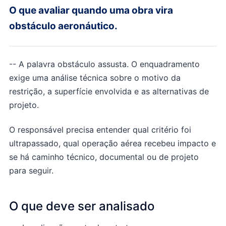
O que avaliar quando uma obra vira
obstáculo aeronáutico.
--
A palavra obstáculo assusta. O enquadramento
exige uma análise técnica sobre o motivo da
restrição, a superfície envolvida e as alternativas de
projeto.
O responsável precisa entender qual critério foi
ultrapassado, qual operação aérea recebeu impacto e
se há caminho técnico, documental ou de projeto
para seguir.
O que deve ser analisado