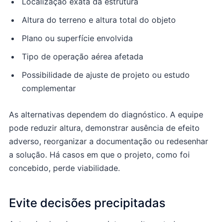
Localização exata da estrutura
Altura do terreno e altura total do objeto
Plano ou superfície envolvida
Tipo de operação aérea afetada
Possibilidade de ajuste de projeto ou estudo
complementar
As alternativas dependem do diagnóstico. A equipe
pode reduzir altura, demonstrar ausência de efeito
adverso, reorganizar a documentação ou redesenhar
a solução. Há casos em que o projeto, como foi
concebido, perde viabilidade.
Evite decisões precipitadas