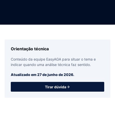
Orientação técnica
Conteúdo da equipe EasyAGA para situar o tema e
indicar quando uma análise técnica faz sentido.
Atualizado em
27 de junho de 2026
.
Tirar dúvida