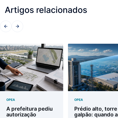
Artigos relacionados
OPEA
OPEA
A prefeitura pediu
Prédio alto, torre
autorização
galpão: quando a