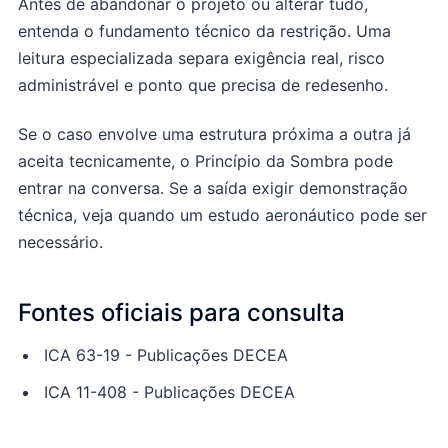
Antes de abandonar o projeto ou alterar tudo,
entenda o fundamento técnico da restrição. Uma
leitura especializada separa exigência real, risco
administrável e ponto que precisa de redesenho.
Se o caso envolve uma estrutura próxima a outra já
aceita tecnicamente, o
Princípio da Sombra
pode
entrar na conversa. Se a saída exigir demonstração
técnica, veja
quando um estudo aeronáutico pode ser
necessário
.
Fontes oficiais para consulta
ICA 63-19 - Publicações DECEA
ICA 11-408 - Publicações DECEA