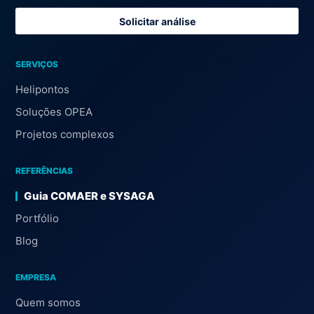
Solicitar análise
SERVIÇOS
Helipontos
Soluções OPEA
Projetos complexos
REFERÊNCIAS
Guia COMAER e SYSAGA
Portfólio
Blog
EMPRESA
Quem somos