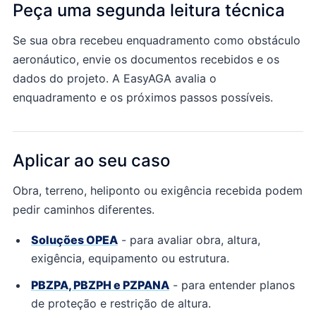
Peça uma segunda leitura técnica
Se sua obra recebeu enquadramento como obstáculo
aeronáutico, envie os documentos recebidos e os
dados do projeto. A EasyAGA avalia o
enquadramento e os próximos passos possíveis.
Aplicar ao seu caso
Obra, terreno, heliponto ou exigência recebida podem
pedir caminhos diferentes.
Soluções OPEA
- para
avaliar obra, altura,
exigência, equipamento ou estrutura.
PBZPA, PBZPH e PZPANA
- para
entender planos
de proteção e restrição de altura.