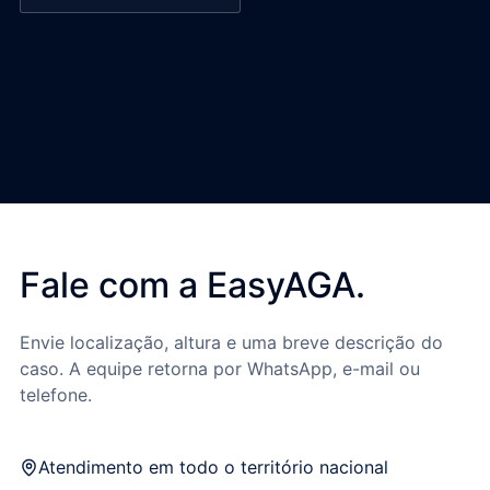
Fale com a EasyAGA.
Envie localização, altura e uma breve descrição do
caso. A equipe retorna por WhatsApp, e-mail ou
telefone.
Atendimento em todo o território nacional