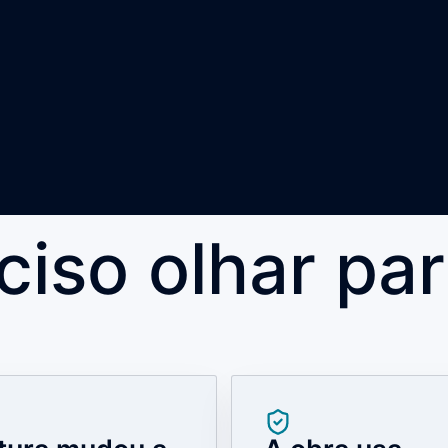
iso olhar pa