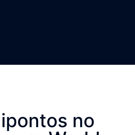
lipontos no