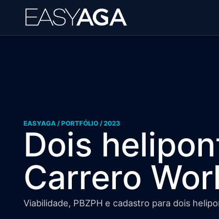
EASYAGA / PORTFÓLIO / 2023
Dois helipon
Carrero Wor
Viabilidade, PBZPH e cadastro para dois helipo