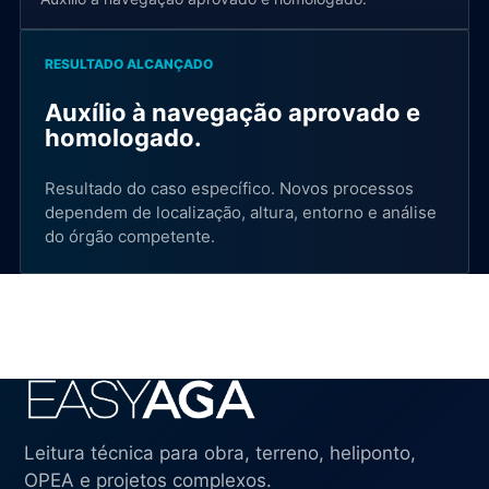
RESULTADO ALCANÇADO
Auxílio à navegação aprovado e
homologado.
Resultado do caso específico. Novos processos
dependem de localização, altura, entorno e análise
do órgão competente.
Leitura técnica para obra, terreno, heliponto,
OPEA e projetos complexos.