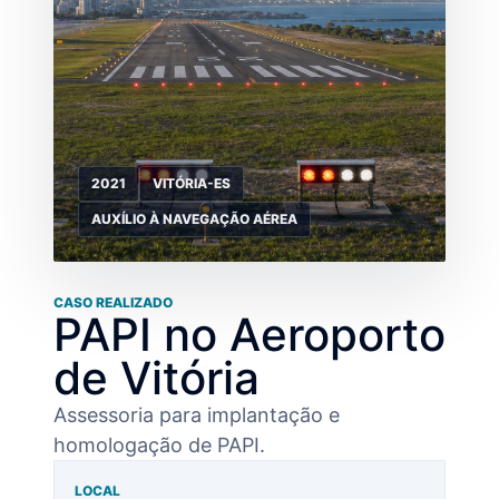
2021
VITÓRIA-ES
AUXÍLIO À NAVEGAÇÃO AÉREA
CASO REALIZADO
PAPI no Aeroporto
de Vitória
Assessoria para implantação e
homologação de PAPI.
LOCAL