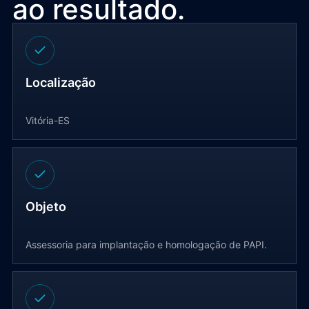
ao resultado.
Localização
Vitória-ES
Objeto
Assessoria para implantação e homologação de PAPI.