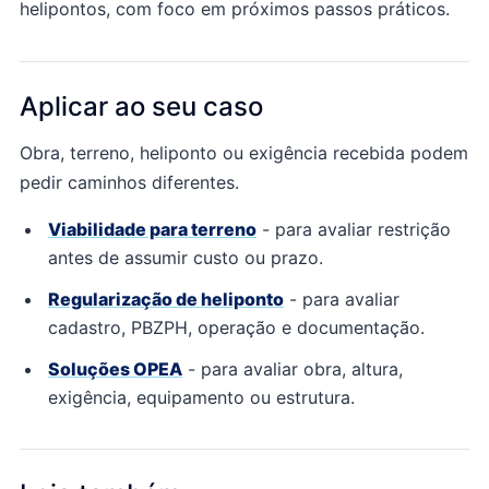
helipontos, com foco em próximos passos práticos.
Aplicar ao seu caso
Obra, terreno, heliponto ou exigência recebida podem
pedir caminhos diferentes.
Viabilidade para terreno
- para
avaliar restrição
antes de assumir custo ou prazo.
Regularização de heliponto
- para
avaliar
cadastro, PBZPH, operação e documentação.
Soluções OPEA
- para
avaliar obra, altura,
exigência, equipamento ou estrutura.