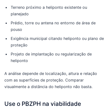
Terreno próximo a heliponto existente ou
planejado
Prédio, torre ou antena no entorno de área de
pouso
Exigência municipal citando heliponto ou plano de
proteção
Projeto de implantação ou regularização de
heliponto
A análise depende de localização, altura e relação
com as superfícies de proteção. Comparar
visualmente a distância do heliponto não basta.
Use o PBZPH na viabilidade