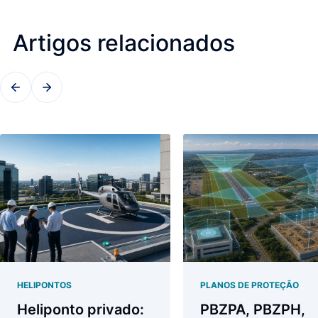
Artigos relacionados
HELIPONTOS
PLANOS DE PROTEÇÃO
Heliponto privado:
PBZPA, PBZPH,