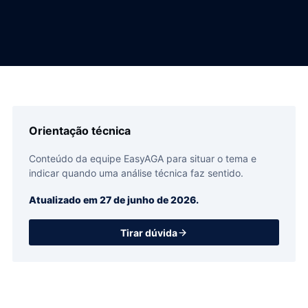
Orientação técnica
Conteúdo da equipe EasyAGA para situar o tema e
indicar quando uma análise técnica faz sentido.
Atualizado em
27 de junho de 2026
.
Tirar dúvida