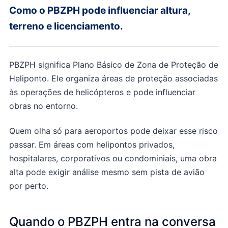
Como o PBZPH pode influenciar altura,
terreno e licenciamento.
PBZPH significa Plano Básico de Zona de Proteção de
Heliponto. Ele organiza áreas de proteção associadas
às operações de helicópteros e pode influenciar
obras no entorno.
Quem olha só para aeroportos pode deixar esse risco
passar. Em áreas com helipontos privados,
hospitalares, corporativos ou condominiais, uma obra
alta pode exigir análise mesmo sem pista de avião
por perto.
Quando o PBZPH entra na conversa