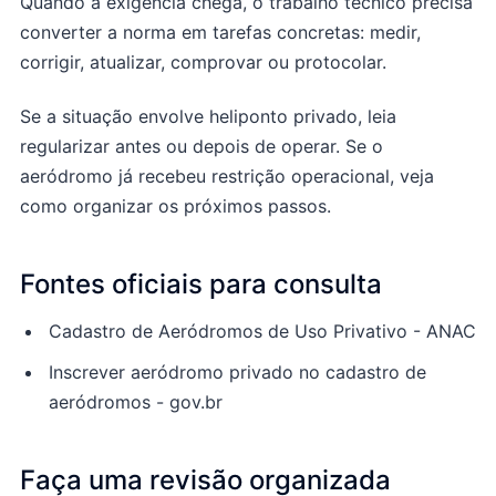
Quando a exigência chega, o trabalho técnico precisa
converter a norma em tarefas concretas: medir,
corrigir, atualizar, comprovar ou protocolar.
Se a situação envolve heliponto privado, leia
regularizar antes ou depois de operar
. Se o
aeródromo já recebeu restrição operacional, veja
como organizar os próximos passos
.
Fontes oficiais para consulta
Cadastro de Aeródromos de Uso Privativo - ANAC
Inscrever aeródromo privado no cadastro de
aeródromos - gov.br
Faça uma revisão organizada