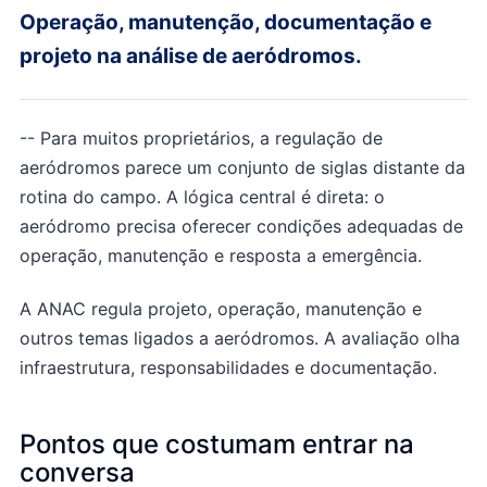
Operação, manutenção, documentação e
projeto na análise de aeródromos.
--
Para muitos proprietários, a regulação de
aeródromos parece um conjunto de siglas distante da
rotina do campo. A lógica central é direta: o
aeródromo precisa oferecer condições adequadas de
operação, manutenção e resposta a emergência.
A ANAC regula projeto, operação, manutenção e
outros temas ligados a aeródromos. A avaliação olha
infraestrutura, responsabilidades e documentação.
Pontos que costumam entrar na
conversa