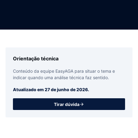
Orientação técnica
Conteúdo da equipe EasyAGA para situar o tema e
indicar quando uma análise técnica faz sentido.
Atualizado em
27 de junho de 2026
.
Tirar dúvida