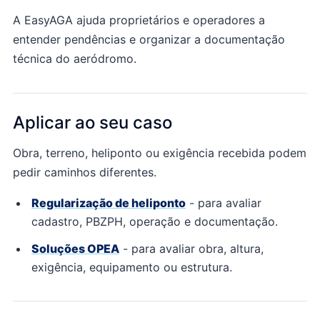
A EasyAGA ajuda proprietários e operadores a
entender pendências e organizar a documentação
técnica do aeródromo.
Aplicar ao seu caso
Obra, terreno, heliponto ou exigência recebida podem
pedir caminhos diferentes.
Regularização de heliponto
- para
avaliar
cadastro, PBZPH, operação e documentação.
Soluções OPEA
- para
avaliar obra, altura,
exigência, equipamento ou estrutura.