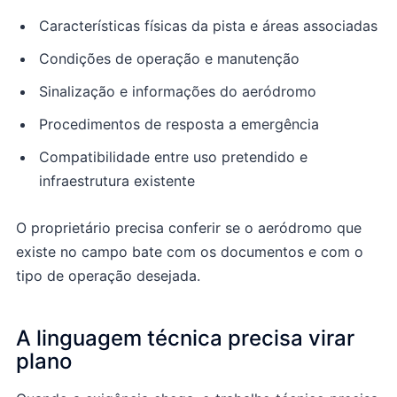
Características físicas da pista e áreas associadas
Condições de operação e manutenção
Sinalização e informações do aeródromo
Procedimentos de resposta a emergência
Compatibilidade entre uso pretendido e
infraestrutura existente
O proprietário precisa conferir se o aeródromo que
existe no campo bate com os documentos e com o
tipo de operação desejada.
A linguagem técnica precisa virar
plano