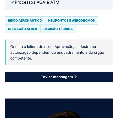
Processos AGA e ATM
RISCO AERONÁUTICO
HELIPONTOS E AERÓDROMOS
OPERAÇÃO AÉREA
DECISÃO TÉCNICA
Orienta a leitura de risco. Aprovação, cadastro ou
autorização dependem do enquadramento e do órgão
competente.
Enviar mensagem