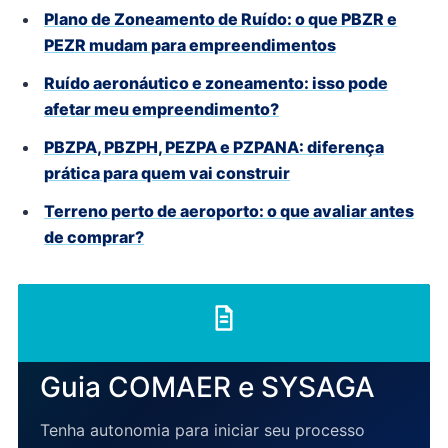
Plano de Zoneamento de Ruído: o que PBZR e
PEZR mudam para empreendimentos
Ruído aeronáutico e zoneamento: isso pode
afetar meu empreendimento?
PBZPA, PBZPH, PEZPA e PZPANA: diferença
prática para quem vai construir
Terreno perto de aeroporto: o que avaliar antes
de comprar?
Guia COMAER e SYSAGA
Tenha autonomia para iniciar seu processo