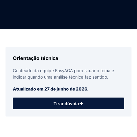
Orientação técnica
Conteúdo da equipe EasyAGA para situar o tema e
indicar quando uma análise técnica faz sentido.
Atualizado em
27 de junho de 2026
.
Tirar dúvida