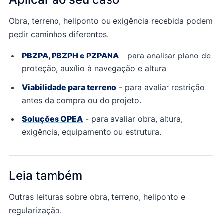
Obra, terreno, heliponto ou exigência recebida podem
pedir caminhos diferentes.
PBZPA, PBZPH e PZPANA
- para
analisar plano de
proteção, auxílio à navegação e altura.
Viabilidade para terreno
- para
avaliar restrição
antes da compra ou do projeto.
Soluções OPEA
- para
avaliar obra, altura,
exigência, equipamento ou estrutura.
Leia também
Outras leituras sobre obra, terreno, heliponto e
regularização.