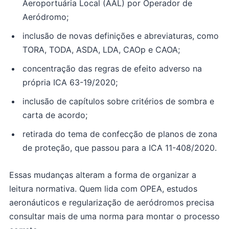
Aeroportuária Local (AAL) por Operador de
Aeródromo;
inclusão de novas definições e abreviaturas, como
TORA, TODA, ASDA, LDA, CAOp e CAOA;
concentração das regras de efeito adverso na
própria ICA 63-19/2020;
inclusão de capítulos sobre critérios de sombra e
carta de acordo;
retirada do tema de confecção de planos de zona
de proteção, que passou para a ICA 11-408/2020.
Essas mudanças alteram a forma de organizar a
leitura normativa. Quem lida com OPEA, estudos
aeronáuticos e regularização de aeródromos precisa
consultar mais de uma norma para montar o processo