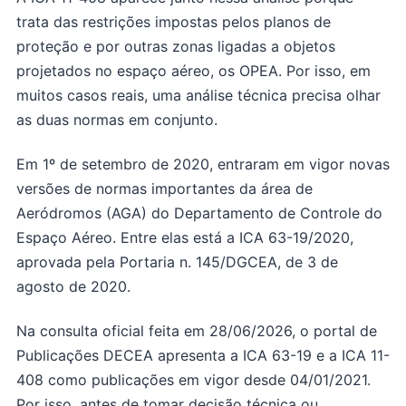
trata das restrições impostas pelos planos de
proteção e por outras zonas ligadas a objetos
projetados no espaço aéreo, os OPEA. Por isso, em
muitos casos reais, uma análise técnica precisa olhar
as duas normas em conjunto.
Em 1º de setembro de 2020, entraram em vigor novas
versões de normas importantes da área de
Aeródromos (AGA) do Departamento de Controle do
Espaço Aéreo. Entre elas está a ICA 63-19/2020,
aprovada pela Portaria n. 145/DGCEA, de 3 de
agosto de 2020.
Na consulta oficial feita em 28/06/2026, o portal de
Publicações DECEA apresenta a ICA 63-19 e a ICA 11-
408 como publicações em vigor desde 04/01/2021.
Por isso, antes de tomar decisão técnica ou