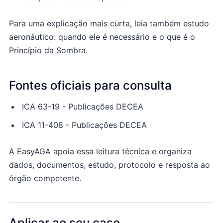
Para uma explicação mais curta, leia também
estudo
aeronáutico: quando ele é necessário
e
o que é o
Princípio da Sombra
.
Fontes oficiais para consulta
ICA 63-19 - Publicações DECEA
ICA 11-408 - Publicações DECEA
A EasyAGA apoia essa leitura técnica e organiza
dados, documentos, estudo, protocolo e resposta ao
órgão competente.
Aplicar ao seu caso