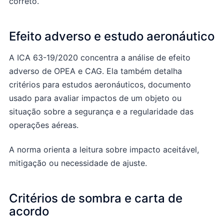
correto.
Efeito adverso e estudo aeronáutico
A ICA 63-19/2020 concentra a análise de efeito
adverso de OPEA e CAG. Ela também detalha
critérios para estudos aeronáuticos, documento
usado para avaliar impactos de um objeto ou
situação sobre a segurança e a regularidade das
operações aéreas.
A norma orienta a leitura sobre impacto aceitável,
mitigação ou necessidade de ajuste.
Critérios de sombra e carta de
acordo