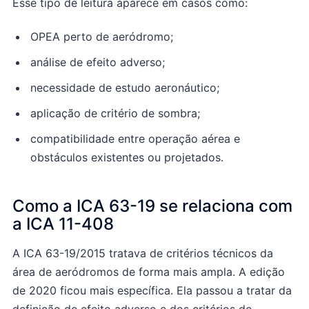
Esse tipo de leitura aparece em casos como:
OPEA perto de aeródromo;
análise de efeito adverso;
necessidade de estudo aeronáutico;
aplicação de critério de sombra;
compatibilidade entre operação aérea e
obstáculos existentes ou projetados.
Como a ICA 63-19 se relaciona com
a ICA 11-408
A ICA 63-19/2015 tratava de critérios técnicos da
área de aeródromos de forma mais ampla. A edição
de 2020 ficou mais específica. Ela passou a tratar da