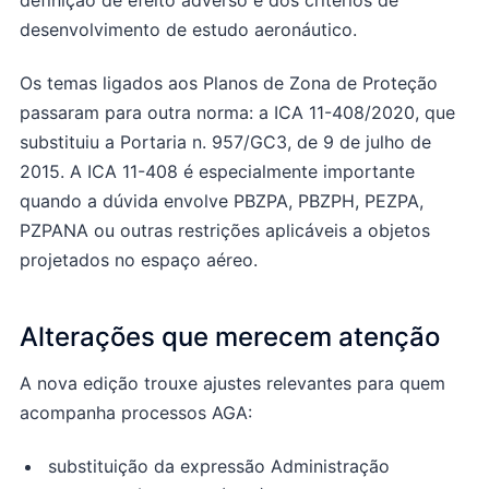
definição de efeito adverso e dos critérios de
desenvolvimento de estudo aeronáutico.
Os temas ligados aos Planos de Zona de Proteção
passaram para outra norma: a ICA 11-408/2020, que
substituiu a Portaria n. 957/GC3, de 9 de julho de
2015. A ICA 11-408 é especialmente importante
quando a dúvida envolve PBZPA, PBZPH, PEZPA,
PZPANA ou outras restrições aplicáveis a objetos
projetados no espaço aéreo.
Alterações que merecem atenção
A nova edição trouxe ajustes relevantes para quem
acompanha processos AGA:
substituição da expressão Administração