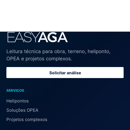
Leitura técnica para obra, terreno, heliponto,
OPEA e projetos complexos.
Solicitar análise
SERVIÇOS
Helipontos
Soluções OPEA
Projetos complexos