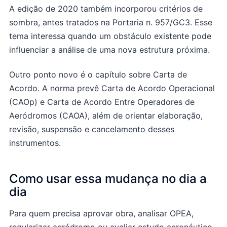
A edição de 2020 também incorporou critérios de
sombra, antes tratados na Portaria n. 957/GC3. Esse
tema interessa quando um obstáculo existente pode
influenciar a análise de uma nova estrutura próxima.
Outro ponto novo é o capítulo sobre Carta de
Acordo. A norma prevê Carta de Acordo Operacional
(CAOp) e Carta de Acordo Entre Operadores de
Aeródromos (CAOA), além de orientar elaboração,
revisão, suspensão e cancelamento desses
instrumentos.
Como usar essa mudança no dia a
dia
Para quem precisa aprovar obra, analisar OPEA,