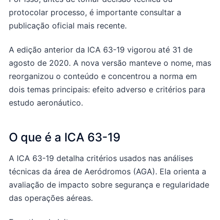
protocolar processo, é importante consultar a
publicação oficial mais recente.
A edição anterior da ICA 63-19 vigorou até 31 de
agosto de 2020. A nova versão manteve o nome, mas
reorganizou o conteúdo e concentrou a norma em
dois temas principais: efeito adverso e critérios para
estudo aeronáutico.
O que é a ICA 63-19
A ICA 63-19 detalha critérios usados nas análises
técnicas da área de Aeródromos (AGA). Ela orienta a
avaliação de impacto sobre segurança e regularidade
das operações aéreas.