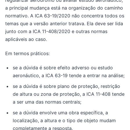
regularizar aeródromo ou avaliar estudo aeronáutico,
a principal mudança está na organização do caminho
normativo. A ICA 63-19/2020 não concentra todos os
temas que a versão anterior tratava. Ela deve ser lida
junto com a ICA 11-408/2020 e outras normas
aplicáveis ao caso.
Em termos práticos:
se a dúvida é sobre efeito adverso ou estudo
aeronáutico, a ICA 63-19 tende a entrar na análise;
se a dúvida é sobre plano de proteção, restrição
de altura ou zona de proteção, a ICA 11-408 tende
a ser uma das normas centrais;
se a dúvida envolve uma obra específica, a
localização, a altura e o tipo de objeto mudam
completamente a resposta.